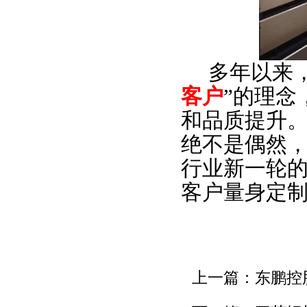
多年以来，
客户
”的理念
和品质提升
绝不是偶然
行业新一轮
客户量身定
上一篇：
东鹏控