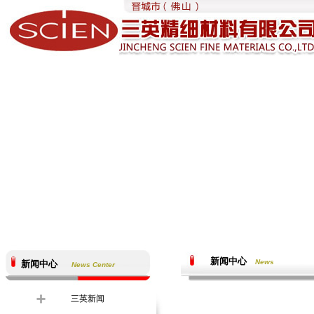
新闻中心
News
新闻中心
News Center
三英新闻