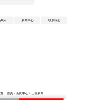
品展示
新闻中心
联系我们
置： 首页 > 新闻中心 > 三英新闻