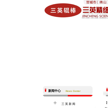
新闻中心
News Center
【
三英新闻